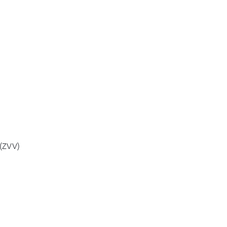
(ZVV)  