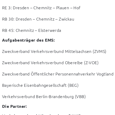
RE 3: Dresden – Chemnitz – Plauen – Hof  
RB 30: Dresden – Chemnitz – Zwickau  
RB 45: Chemnitz – Elsterwerda
Aufgabenträger des EMS:
Zweckverband Verkehrsverbund Mittelsachsen (ZVMS)  
Zweckverband Verkehrsverbund Oberelbe (Z-VOE)  
Zweckverband Öffentlicher Personennahverkehr Vogtland 
Bayerische Eisenbahngesellschaft (BEG)  
Verkehrsverbund Berlin-Brandenburg (VBB)
Die Partner: