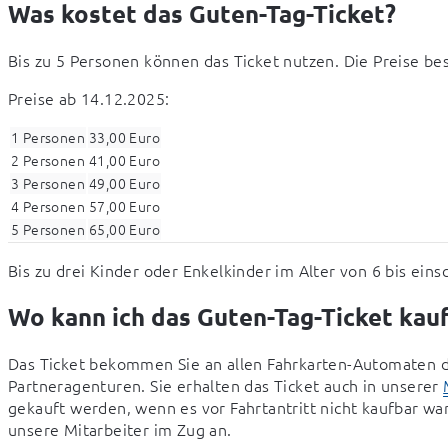
Was kostet das Guten-Tag-Ticket?
Bis zu 5 Personen können das Ticket nutzen. Die Preise b
Preise ab 14.12.2025:
1 Personen
33,00 Euro
2 Personen
41,00 Euro
3 Personen
49,00 Euro
4 Personen
57,00 Euro
5 Personen
65,00 Euro
Bis zu drei Kinder oder Enkelkinder im Alter von 6 bis e
Wo kann ich das Guten-Tag-Ticket kau
Das Ticket bekommen Sie an allen Fahrkarten-Automaten d
Partneragenturen. Sie erhalten das Ticket auch in unserer 
gekauft werden, wenn es vor Fahrtantritt nicht kaufbar war.
unsere Mitarbeiter im Zug an.