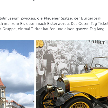
bilmuseum Zwickau, die Plauener Spitze, der Bürgerpark 
ch mal zum Eis essen nach Elsterwerda: Das Guten-Tag-Ticket
der Gruppe, einmal Ticket kaufen und einen ganzen Tag lang 