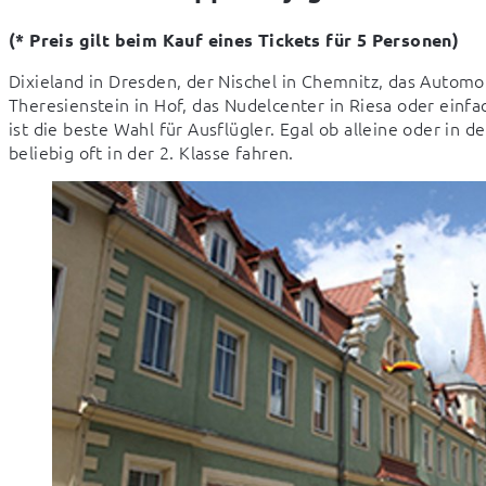
(* Preis gilt beim Kauf eines Tickets für 5 Personen)
Dixieland in Dresden, der Nischel in Chemnitz, das Automo
Theresienstein in Hof, das Nudelcenter in Riesa oder einfa
ist die beste Wahl für Ausflügler. Egal ob alleine oder in 
beliebig oft in der 2. Klasse fahren.