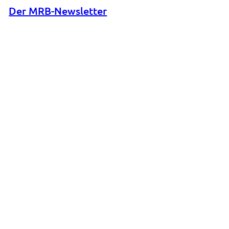
Der MRB-Newsletter