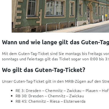
Wann und wie lange gilt das Guten-Tag
Mit dem Guten-Tag-Ticket sind Sie montags bis freitags vo
sonntags und feiertags gilt das Ticket sogar von 0:00 bis 3
Wo gilt das Guten-Tag-Ticket?
Unser Guten-Tag-Ticket gilt in den MRB-Zügen auf den Str
RE 3: Dresden – Chemnitz – Zwickau – Plauen – Hof
RB 30: Dresden – Chemnitz – Zwickau
RB 45: Chemnitz – Riesa – Elsterwerda