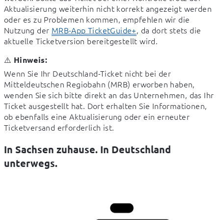
Aktualisierung weiterhin nicht korrekt angezeigt werden 
oder es zu Problemen kommen, empfehlen wir die 
Nutzung der 
MRB-App TicketGuide+
, da dort stets die 
aktuelle Ticketversion bereitgestellt wird.
⚠️ 
Hinweis:
Wenn Sie Ihr Deutschland-Ticket nicht bei der 
Mitteldeutschen Regiobahn (MRB) erworben haben, 
wenden Sie sich bitte direkt an das Unternehmen, das Ihr 
Ticket ausgestellt hat. Dort erhalten Sie Informationen, 
ob ebenfalls eine Aktualisierung oder ein erneuter 
Ticketversand erforderlich ist.
In Sachsen zuhause. In Deutschland
unterwegs.