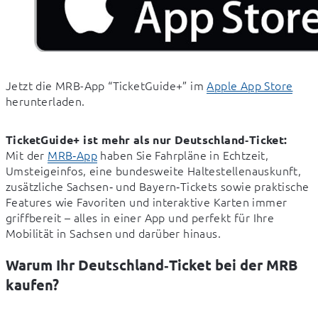
Jetzt die MRB-App “TicketGuide+” im 
Apple App Store
herunterladen.
TicketGuide+ ist mehr als nur Deutschland‑Ticket:
Mit der 
MRB‑App
 haben Sie Fahrpläne in Echtzeit, 
Umsteigeinfos, eine bundesweite Haltestellenauskunft, 
zusätzliche Sachsen‑ und Bayern‑Tickets sowie praktische 
Features wie Favoriten und interaktive Karten immer 
griffbereit – alles in einer App und perfekt für Ihre 
Mobilität in Sachsen und darüber hinaus.
Warum Ihr Deutschland‑Ticket bei der MRB
kaufen?