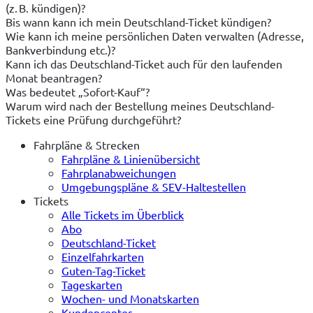
(z. B. kündigen)?
Bis wann kann ich mein Deutschland-Ticket kündigen?
Wie kann ich meine persönlichen Daten verwalten (Adresse,
Bankverbindung etc.)?
Kann ich das Deutschland-Ticket auch für den laufenden
Monat beantragen?
Was bedeutet „Sofort-Kauf“?
Warum wird nach der Bestellung meines Deutschland-
Tickets eine Prüfung durchgeführt?
Fahrpläne & Strecken
Fahrpläne & Linienübersicht
Fahrplanabweichungen
Umgebungspläne & SEV-Haltestellen
Tickets
Alle Tickets im Überblick
Abo
Deutschland-Ticket
Einzelfahrkarten
Guten-Tag-Ticket
Tageskarten
Wochen- und Monatskarten
Kundencenter