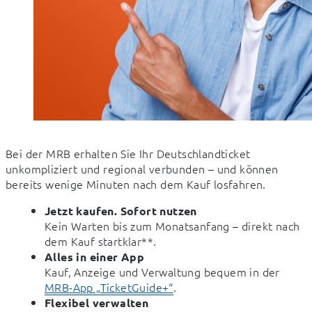
Bei der MRB erhalten Sie Ihr Deutschlandticket 
unkompliziert und regional verbunden – und können 
bereits wenige Minuten nach dem Kauf losfahren.
Jetzt kaufen. Sofort nutzen
Kein Warten bis zum Monatsanfang – direkt nach
dem Kauf startklar**.
Alles in einer App
Kauf, Anzeige und Verwaltung bequem in der
MRB-App „TicketGuide+“
.
Flexibel verwalten