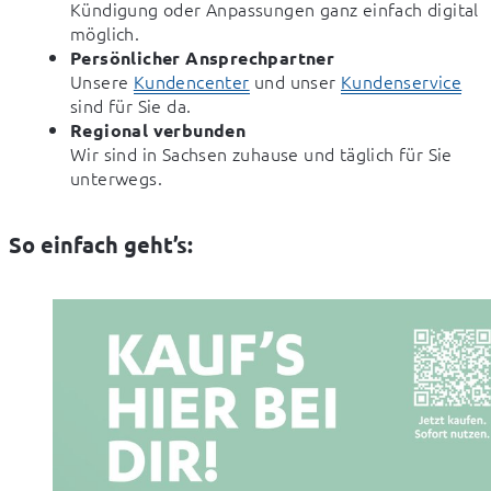
Kündigung oder Anpassungen ganz einfach digital
möglich.
Persönlicher Ansprechpartner
Unsere
Kundencenter
und unser
Kundenservice
sind für Sie da.
Regional verbunden
Wir sind in Sachsen zuhause und täglich für Sie
unterwegs.
So einfach geht’s: