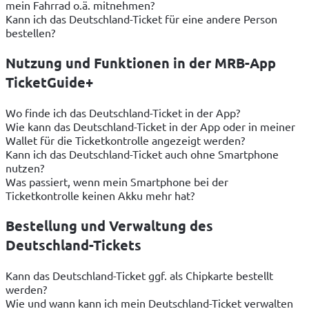
mein Fahrrad o.ä. mitnehmen?
Kann ich das Deutschland-Ticket für eine andere Person
bestellen?
Nutzung und Funktionen in der MRB-App
TicketGuide+
Wo finde ich das Deutschland-Ticket in der App?
Wie kann das Deutschland-Ticket in der App oder in meiner
Wallet für die Ticketkontrolle angezeigt werden?
Kann ich das Deutschland-Ticket auch ohne Smartphone
nutzen?
Was passiert, wenn mein Smartphone bei der
Ticketkontrolle keinen Akku mehr hat?
Bestellung und Verwaltung des
Deutschland-Tickets
Kann das Deutschland-Ticket ggf. als Chipkarte bestellt
werden?
Wie und wann kann ich mein Deutschland-Ticket verwalten