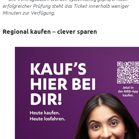
erfolgreicher Prüfung steht das Ticket innerhalb weniger 
Minuten zur Verfügung.
Regional kaufen – clever sparen