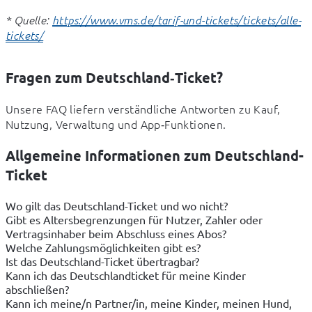
* Quelle: 
https://www.vms.de/tarif-und-tickets/tickets/alle-
tickets/
Fragen zum Deutschland‑Ticket?
Unsere FAQ liefern verständliche Antworten zu Kauf, 
Nutzung, Verwaltung und App‑Funktionen.
Allgemeine Informationen zum Deutschland-
Ticket
Wo gilt das Deutschland-Ticket und wo nicht?
Gibt es Altersbegrenzungen für Nutzer, Zahler oder
Vertragsinhaber beim Abschluss eines Abos?
Welche Zahlungsmöglichkeiten gibt es?
Ist das Deutschland-Ticket übertragbar?
Kann ich das Deutschlandticket für meine Kinder
abschließen?
Kann ich meine/n Partner/in, meine Kinder, meinen Hund,