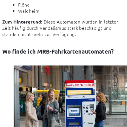
Flöha
Waldheim
 Diese Automaten wurden in letzter 
Zum Hintergrund:
Zeit häufig durch Vandalismus stark beschädigt und 
standen nicht mehr zur Verfügung.
Wo finde ich MRB-Fahrkartenautomaten?