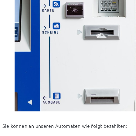
Sie können an unseren Automaten wie folgt bezahlten: