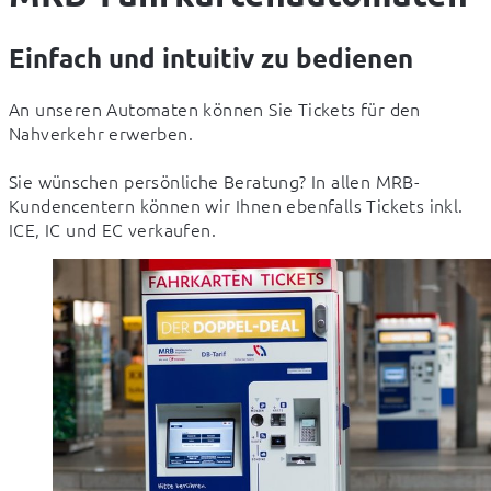
Einfach und intuitiv zu bedienen
An unseren Automaten können Sie Tickets für den 
Nahverkehr erwerben. 
Sie wünschen persönliche Beratung? In allen MRB-
Kundencentern können wir Ihnen ebenfalls Tickets inkl. 
ICE, IC und EC verkaufen.