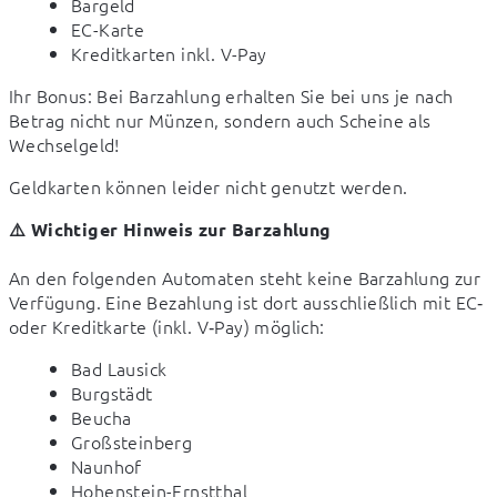
Bargeld
EC-Karte
Kreditkarten inkl. V-Pay
Ihr Bonus: Bei Barzahlung erhalten Sie bei uns je nach 
Betrag nicht nur Münzen, sondern auch Scheine als 
Wechselgeld!
Geldkarten können leider nicht genutzt werden.
⚠️ Wichtiger Hinweis zur Barzahlung
An den folgenden Automaten steht keine Barzahlung zur 
Verfügung. Eine Bezahlung ist dort ausschließlich mit EC‑ 
oder Kreditkarte (inkl. V‑Pay) möglich:
Bad Lausick
Burgstädt
Beucha
Großsteinberg
Naunhof
Hohenstein-Ernstthal