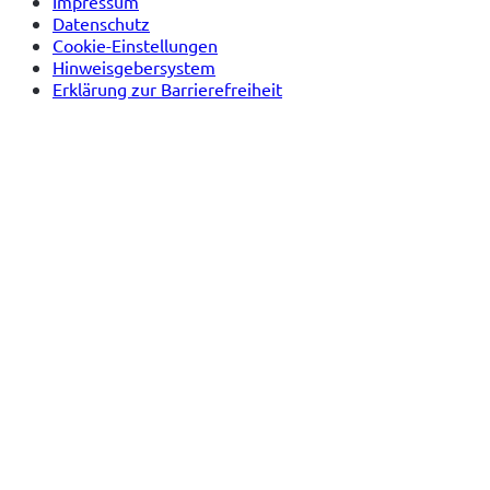
Impressum
Datenschutz
Cookie-Einstellungen
Hinweisgebersystem
Erklärung zur Barrierefreiheit