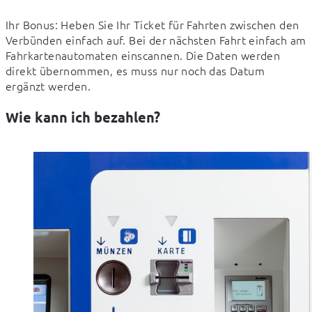
Ihr Bonus: Heben Sie Ihr Ticket für Fahrten zwischen den 
Verbünden einfach auf. Bei der nächsten Fahrt einfach am 
Fahrkartenautomaten einscannen. Die Daten werden 
direkt übernommen, es muss nur noch das Datum 
ergänzt werden.
Wie kann ich bezahlen?