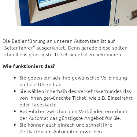
Die Bedienführung an unseren Automaten ist auf 
“Seltenfahrer” ausgerichtet. Denn gerade diese sollten 
schnell das günstigste Ticket angeboten bekommen.
Wie funktioniert das?
Sie geben einfach Ihre gewünschte Verbindung
und die Uhrzeit an.
Sie wählen innerhalb des Verkehrsverbundes das
von Ihnen gewünschte Ticket, wie z.B. Einzelfahrt
oder Tageskarte.
Bei Fahrten zwischen den Verbünden errechnet
der Automat das günstigste Angebot für Sie.
Sie können auch einfach und schnell Ihre
Zeitkarten am Automaten erwerben.