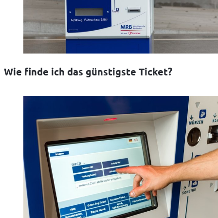
Wie finde ich das günstigste Ticket?