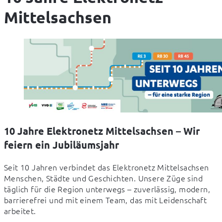
Mittelsachsen
10 Jahre Elektronetz Mittelsachsen – Wir
feiern ein Jubiläumsjahr
Seit 10 Jahren verbindet das Elektronetz Mittelsachsen 
Menschen, Städte und Geschichten. Unsere Züge sind 
täglich für die Region unterwegs – zuverlässig, modern, 
barrierefrei und mit einem Team, das mit Leidenschaft 
arbeitet.