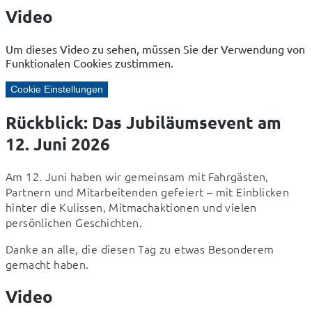
Video
Um dieses Video zu sehen, müssen Sie der Verwendung von
Funktionalen Cookies zustimmen.
Cookie Einstellungen
Rückblick: Das Jubiläumsevent am
12. Juni 2026
Am 12. Juni haben wir gemeinsam mit Fahrgästen, 
Partnern und Mitarbeitenden gefeiert – mit Einblicken 
hinter die Kulissen, Mitmachaktionen und vielen 
persönlichen Geschichten.
Danke an alle, die diesen Tag zu etwas Besonderem 
gemacht haben.
Video