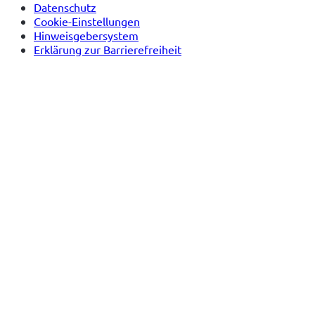
Datenschutz
Cookie-Einstellungen
Hinweisgebersystem
Erklärung zur Barrierefreiheit