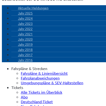
Aktuelle Meldungen
Jahr 2025
Jahr 2024
Jahr 2023
Jahr 2022
Jahr 2021
Jahr 2020
Jahr 2019
Jahr 2018
Jahr 2017
Jahr 2016
Fahrpläne & Strecken
Fahrpläne & Linienübersicht
Fahrplanabweichungen
Umgebungspläne & SEV-Haltestellen
Tickets
Alle Tickets im Überblick
Abo
Deutschland-Ticket