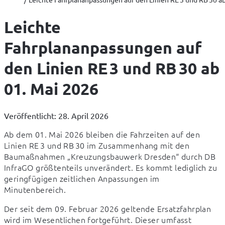
Leichte
Fahrplananpassungen auf
den Linien RE 3 und RB 30 ab
01. Mai 2026
Veröffentlicht: 28. April 2026
Ab dem 01. Mai 2026 bleiben die Fahrzeiten auf den 
Linien RE 3 und RB 30 im Zusammenhang mit den 
Baumaßnahmen „Kreuzungsbauwerk Dresden“ durch DB 
InfraGO größtenteils unverändert. Es kommt lediglich zu 
geringfügigen zeitlichen Anpassungen im 
Minutenbereich.
Der seit dem 09. Februar 2026 geltende Ersatzfahrplan 
wird im Wesentlichen fortgeführt. Dieser umfasst 