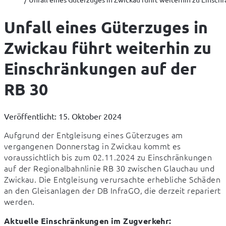
Unfall eines Güterzuges in
Zwickau führt weiterhin zu
Einschränkungen auf der
RB 30
Veröffentlicht: 15. Oktober 2024
Aufgrund der Entgleisung eines Güterzuges am 
vergangenen Donnerstag in Zwickau kommt es 
voraussichtlich bis zum 02.11.2024 zu Einschränkungen 
auf der Regionalbahnlinie RB 30 zwischen Glauchau und 
Zwickau. Die Entgleisung verursachte erhebliche Schäden 
an den Gleisanlagen der DB InfraGO, die derzeit repariert 
werden.
Aktuelle Einschränkungen im Zugverkehr: