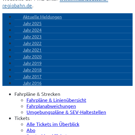
regiobahn.de
.
Aktuelle Meldungen
Jahr 2025
Jahr 2024
Jahr 2023
Jahr 2022
Jahr 2021
Jahr 2020
Jahr 2019
Jahr 2018
Jahr 2017
Jahr 2016
Fahrpläne & Strecken
Fahrpläne & Linienübersicht
Fahrplanabweichungen
Umgebungspläne & SEV-Haltestellen
Tickets
Alle Tickets im Überblick
Abo