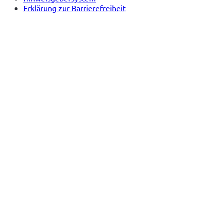
Erklärung zur Barrierefreiheit