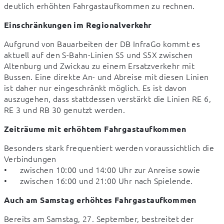
deutlich erhöhten Fahrgastaufkommen zu rechnen.
Einschränkungen im Regionalverkehr
Aufgrund von Bauarbeiten der DB InfraGo kommt es 
aktuell auf den S-Bahn-Linien S5 und S5X zwischen 
Altenburg und Zwickau zu einem Ersatzverkehr mit 
Bussen. Eine direkte An- und Abreise mit diesen Linien 
ist daher nur eingeschränkt möglich. Es ist davon 
auszugehen, dass stattdessen verstärkt die Linien RE 6, 
RE 3 und RB 30 genutzt werden.
Zeiträume mit erhöhtem Fahrgastaufkommen
Besonders stark frequentiert werden voraussichtlich die 
Verbindungen

•	zwischen 10:00 und 14:00 Uhr zur Anreise sowie

•	zwischen 16:00 und 21:00 Uhr nach Spielende.
Auch am Samstag erhöhtes Fahrgastaufkommen
Bereits am Samstag, 27. September, bestreitet der 