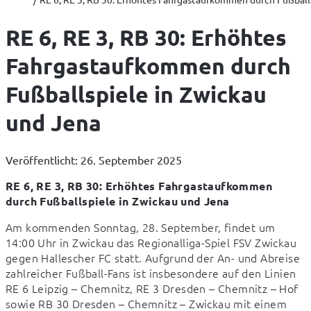
RE 6, RE 3, RB 30: Erhöhtes
Fahrgastaufkommen durch
Fußballspiele in Zwickau
und Jena
Veröffentlicht: 26. September 2025
RE 6, RE 3, RB 30: Erhöhtes Fahrgastaufkommen 
durch Fußballspiele in Zwickau und Jena
Am kommenden Sonntag, 28. September, findet um 
14:00 Uhr in Zwickau das Regionalliga-Spiel FSV Zwickau 
gegen Hallescher FC statt. Aufgrund der An- und Abreise 
zahlreicher Fußball-Fans ist insbesondere auf den Linien 
RE 6 Leipzig – Chemnitz, RE 3 Dresden – Chemnitz – Hof 
sowie RB 30 Dresden – Chemnitz – Zwickau mit einem 