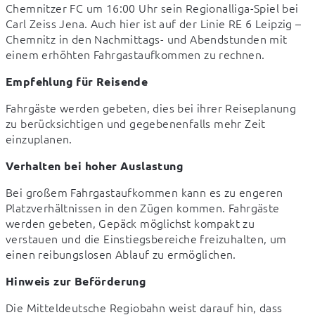
Chemnitzer FC um 16:00 Uhr sein Regionalliga-Spiel bei 
Carl Zeiss Jena. Auch hier ist auf der Linie RE 6 Leipzig – 
Chemnitz in den Nachmittags- und Abendstunden mit 
einem erhöhten Fahrgastaufkommen zu rechnen.
Empfehlung für Reisende
Fahrgäste werden gebeten, dies bei ihrer Reiseplanung 
zu berücksichtigen und gegebenenfalls mehr Zeit 
einzuplanen.
Verhalten bei hoher Auslastung
Bei großem Fahrgastaufkommen kann es zu engeren 
Platzverhältnissen in den Zügen kommen. Fahrgäste 
werden gebeten, Gepäck möglichst kompakt zu 
verstauen und die Einstiegsbereiche freizuhalten, um 
einen reibungslosen Ablauf zu ermöglichen.
Hinweis zur Beförderung
Die Mitteldeutsche Regiobahn weist darauf hin, dass 