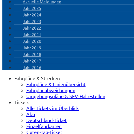
Aktuelle Meldungen
Jahr 2025
Jahr 2024
Jahr 2023
Jahr 2022
Jahr 2021
Jahr 2020
Jahr 2019
Jahr 2018
Jahr 2017
Jahr 2016
Fahrpläne & Strecken
Fahrpläne & Linienübersicht
Fahrplanabweichungen
Umgebungspläne & SEV-Haltestellen
Tickets
Alle Tickets im Überblick
Abo
Deutschland-Ticket
Einzelfahrkarten
Guten-Tag-Ticket