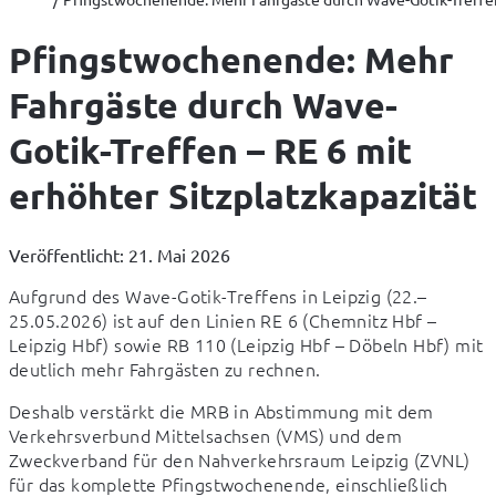
Pfingstwochenende: Mehr
Fahrgäste durch Wave-
Gotik-Treffen – RE 6 mit
erhöhter Sitzplatzkapazität
Veröffentlicht: 21. Mai 2026
Aufgrund des Wave-Gotik-Treffens in Leipzig (22.–
25.05.2026) ist auf den Linien RE 6 (Chemnitz Hbf – 
Leipzig Hbf) sowie RB 110 (Leipzig Hbf – Döbeln Hbf) mit 
deutlich mehr Fahrgästen zu rechnen.
Deshalb verstärkt die MRB in Abstimmung mit dem 
Verkehrsverbund Mittelsachsen (VMS) und dem 
Zweckverband für den Nahverkehrsraum Leipzig (ZVNL) 
für das komplette Pfingstwochenende, einschließlich 