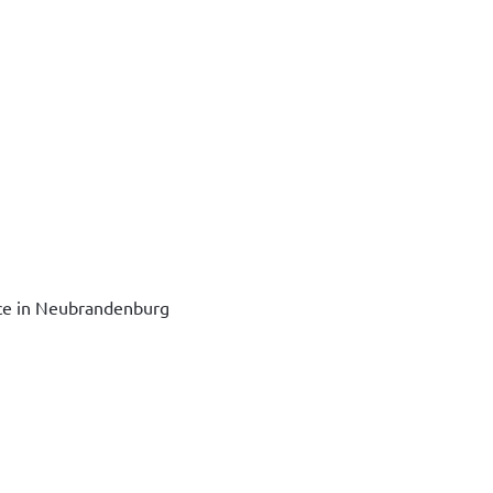
ice in Neubrandenburg