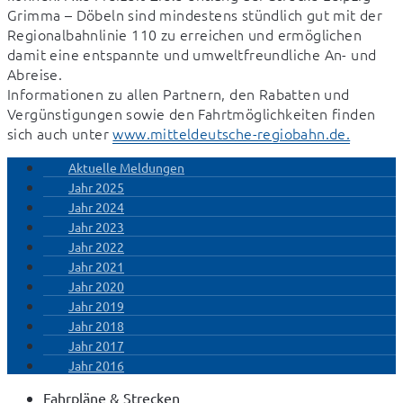
Grimma – Döbeln sind mindestens stündlich gut mit der 
Regionalbahnlinie 110 zu erreichen und ermöglichen 
damit eine entspannte und umweltfreundliche An- und 
Abreise. 

Informationen zu allen Partnern, den Rabatten und 
Vergünstigungen sowie den Fahrtmöglichkeiten finden 
sich auch unter 
www.mitteldeutsche-regiobahn.de.
Aktuelle Meldungen
Jahr 2025
Jahr 2024
Jahr 2023
Jahr 2022
Jahr 2021
Jahr 2020
Jahr 2019
Jahr 2018
Jahr 2017
Jahr 2016
Fahrpläne & Strecken