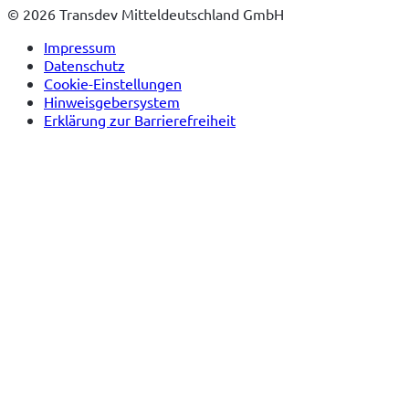
© 2026 Transdev Mitteldeutschland GmbH
Impressum
Datenschutz
Cookie-Einstellungen
Hinweisgebersystem
Erklärung zur Barrierefreiheit