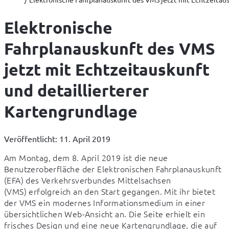
Elektronische
Fahrplanauskunft des VMS
jetzt mit Echtzeitauskunft
und detaillierterer
Kartengrundlage
Veröffentlicht: 11. April 2019
Am Montag, dem 8. April 2019 ist die neue 
Benutzeroberfläche der Elektronischen Fahrplanauskunft 
(EFA) des Verkehrsverbundes Mittelsachsen

(VMS) erfolgreich an den Start gegangen. Mit ihr bietet 
der VMS ein modernes Informationsmedium in einer 
übersichtlichen Web-Ansicht an. Die Seite erhielt ein 
frisches Design und eine neue Kartengrundlage, die auf 