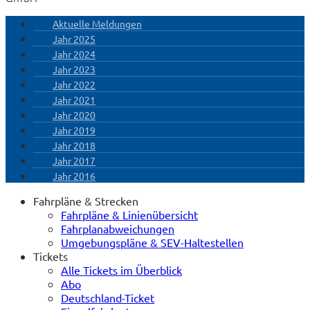
Aktuelle Meldungen
Jahr 2025
Jahr 2024
Jahr 2023
Jahr 2022
Jahr 2021
Jahr 2020
Jahr 2019
Jahr 2018
Jahr 2017
Jahr 2016
Fahrpläne & Strecken
Fahrpläne & Linienübersicht
Fahrplanabweichungen
Umgebungspläne & SEV-Haltestellen
Tickets
Alle Tickets im Überblick
Abo
Deutschland-Ticket