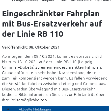
Eingeschränkter Fahrplan
mit Bus-Ersatzverkehr auf
der Linie RB 110
Veröffentlicht: 08. Oktober 2021
Ab morgen, dem 09.10.2021, kommt es voraussichtlich 
bis zum 13.10.2021 auf der Linie RB 110 (Leipzig – 
Grimma –Döbeln) zu einem eingeschränkten Fahrplan. 
Grund dafür ist ein sehr hoher Krankenstand, der nur 
zum Teil kompensiert werden kann. Es fallen vorwiegend 
die Verstärkerfahrten zwischen Leipzig und Grimma aus. 
Diese werden überwiegend mit Bus-Ersatzverkehr 
bedient. Bitte informieren Sie sich vor Fahrtantritt über 
Ihre Reisemöglichkeiten.
Aktuelle Meldungen