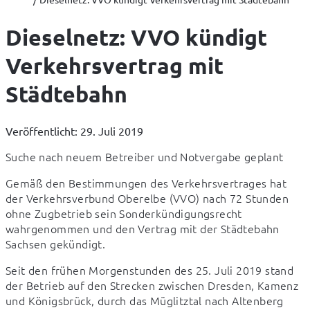
Dieselnetz: VVO kündigt
Verkehrsvertrag mit
Städtebahn
Veröffentlicht: 29. Juli 2019
Suche nach neuem Betreiber und Notvergabe geplant
Gemäß den Bestimmungen des Verkehrsvertrages hat 
der Verkehrsverbund Oberelbe (VVO) nach 72 Stunden 
ohne Zugbetrieb sein Sonderkündigungsrecht 
wahrgenommen und den Vertrag mit der Städtebahn 
Sachsen gekündigt.
Seit den frühen Morgenstunden des 25. Juli 2019 stand 
der Betrieb auf den Strecken zwischen Dresden, Kamenz 
und Königsbrück, durch das Müglitztal nach Altenberg 