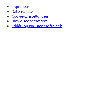
Impressum
Datenschutz
Cookie-Einstellungen
Hinweisgebersystem
Erklärung zur Barrierefreiheit