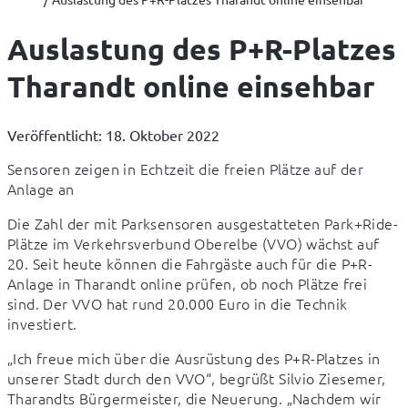
Auslastung des P+R-Platzes
Tharandt online einsehbar
Veröffentlicht: 18. Oktober 2022
Sensoren zeigen in Echtzeit die freien Plätze auf der 
Anlage an
Die Zahl der mit Parksensoren ausgestatteten Park+Ride-
Plätze im Verkehrsverbund Oberelbe (VVO) wächst auf 
20. Seit heute können die Fahrgäste auch für die P+R-
Anlage in Tharandt online prüfen, ob noch Plätze frei 
sind. Der VVO hat rund 20.000 Euro in die Technik 
investiert.
„Ich freue mich über die Ausrüstung des P+R-Platzes in 
unserer Stadt durch den VVO“, begrüßt Silvio Ziesemer, 
Tharandts Bürgermeister, die Neuerung. „Nachdem wir 