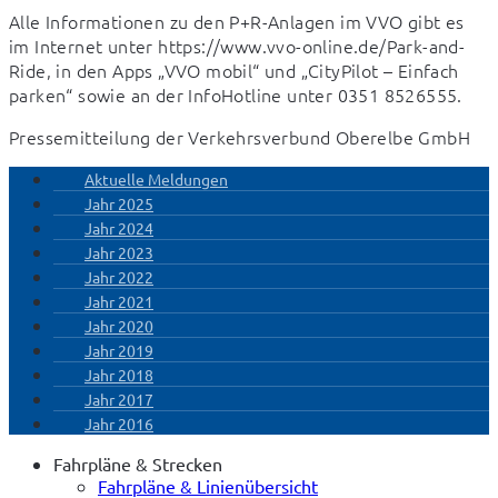
Alle Informationen zu den P+R-Anlagen im VVO gibt es 
im Internet unter https://www.vvo-online.de/Park-and-
Ride, in den Apps „VVO mobil“ und „CityPilot – Einfach 
parken“ sowie an der InfoHotline unter 0351 8526555.
Pressemitteilung der Verkehrsverbund Oberelbe GmbH
Aktuelle Meldungen
Jahr 2025
Jahr 2024
Jahr 2023
Jahr 2022
Jahr 2021
Jahr 2020
Jahr 2019
Jahr 2018
Jahr 2017
Jahr 2016
Fahrpläne & Strecken
Fahrpläne & Linienübersicht