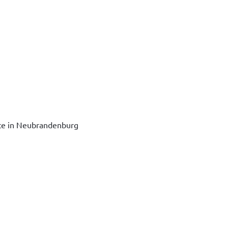
ice in Neubrandenburg