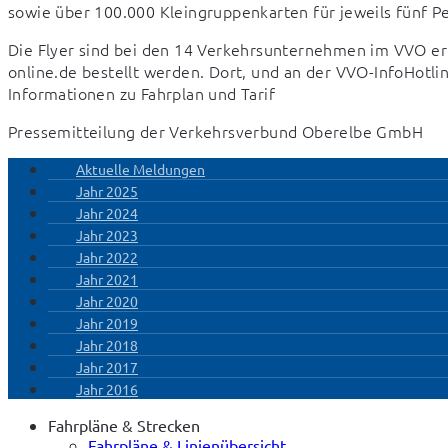
sowie über 100.000 Kleingruppenkarten für jeweils fünf P
Die Flyer sind bei den 14 Verkehrsunternehmen im VVO er
online.de bestellt werden. Dort, und an der VVO-InfoHotlin
Informationen zu Fahrplan und Tarif
Pressemitteilung der Verkehrsverbund Oberelbe GmbH
Aktuelle Meldungen
Jahr 2025
Jahr 2024
Jahr 2023
Jahr 2022
Jahr 2021
Jahr 2020
Jahr 2019
Jahr 2018
Jahr 2017
Jahr 2016
Fahrpläne & Strecken
Fahrpläne & Linienübersicht