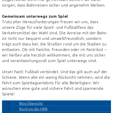
sorgen, dass Bahnreisen sicher und angenehm bleiben.

Gemeinsam unterwegs zum Spiel
Trotz aller Herausforderungen freuen wir uns, dass 
unsere Züge für viele Sport- und Fußballfans das 
Verkehrsmittel der Wahl sind. Die Anreise mit der Bahn 
ist nicht nur bequem und umweltfreundlich, sondern 
trägt auch dazu bei, die Straßen rund um die Stadien zu 
entlasten. Ob mit Familie, Freunden oder im Fantrikot – 
wir heißen alle herzlich willkommen, die mit uns sicher 
und verantwortungsvoll zum Spiel unterwegs sind.

Unser Fazit: Fußball verbindet. Und das gilt auch auf der 
Schiene. Wenn alle ein wenig Rücksicht nehmen, wird die 
Fahrt zum Spieltagserlebnis für alle Beteiligten. Wir 
wünschen eine gute und sichere Fahrt und spannende 
Spiele!
Blog Übersicht
Rund um die MRB