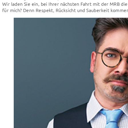
Wir laden Sie ein, bei Ihrer nächsten Fahrt mit der MRB di
für mich? Denn Respekt, Rücksicht und Sauberkeit kommen